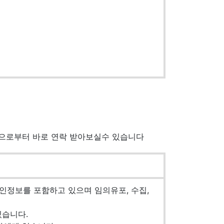
곳으로부터 바로 연락 받아보실수 있습니다
인정보를 포함하고 있으며 임의유포, 수집,
있습니다.