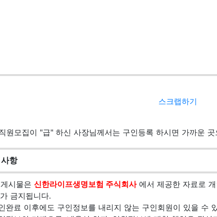
스크랩하기
직원모집이 "급" 하신 사장님께서는 구인등록 하시면 가까운 
의사항
본 게시물은
신한라이프생명보험 주식회사
에서 제공한 자료로 개
가 금지됩니다.
구인완료 이후에도 구인정보를 내리지 않는 구인회원이 있을 수 