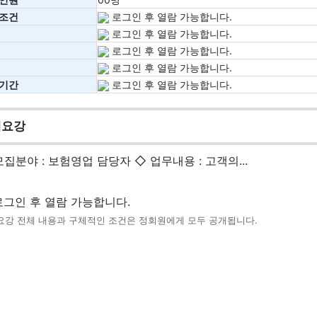
조건
로그인 후 열람 가능합니다.
로그인 후 열람 가능합니다.
로그인 후 열람 가능합니다.
로그인 후 열람 가능합니다.
기간
로그인 후 열람 가능합니다.
세요강
모집분야 : 보험영업 담당자 ◇ 업무내용 : 고객의...
그인 후 열람 가능합니다.
요강 전체 내용과 구체적인 조건은 정회원에게 모두 공개됩니다.