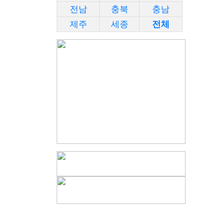
전남
충북
충남
제주
세종
전체