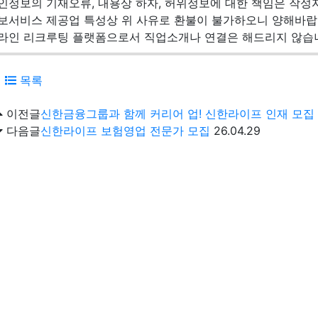
구인정보의 기재오류, 내용상 하자, 허위정보에 대한 책임은 작성
정보서비스 제공업 특성상 위 사유로 환불이 불가하오니 양해바랍
온라인 리크루팅 플랫폼으로서 직업소개나 연결은 해드리지 않습
목록
이전글
신한금융그룹과 함께 커리어 업! 신한라이프 인재 모집
다음글
신한라이프 보험영업 전문가 모집
26.04.29