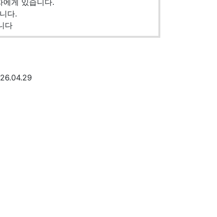
자에게 있습니다.
니다.
니다
26.04.29