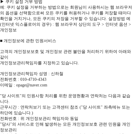
▶ 쿠키 설정 거부 방법
예: 쿠키 설정을 거부하는 방법으로는 회원님이 사용하시는 웹 브라우저
의 옵션을 선택함으로써 모든 쿠키를 허용하거나 쿠키를 저장할 때마다
확인을 거치거나, 모든 쿠키의 저장을 거부할 수 있습니다. 설정방법 예
(인터넷 익스플로어의 경우) : 웹 브라우저 상단의 도구 > 인터넷 옵션 >
개인정보
■ 개인정보에 관한 민원서비스
고객의 개인정보보호 및 개인정보 관련 불만을 처리하기 위하여 아래와
같이
개인정보관리책임자를 지정하고 있습니다.
개인정보관리책임자 성명 : 신하철
전화번호 : 010-4710-4343
이메일 : opage@naver.com
"당 사이트"의 민원사항 처리를 위한 운영현황과 연락처는 다음과 같습
니다.
근무시간 : 연락처보기 또는 고객센터 참조 ("당 사이트" 좌측메뉴 또는
하단에 있습니다.)
전화번호 : 위 개인정보관리 책임자와 동일
"당사"의 서비스로 인해 발생하는 모든 개인정보보호 관련 민원을 개인
정보관리