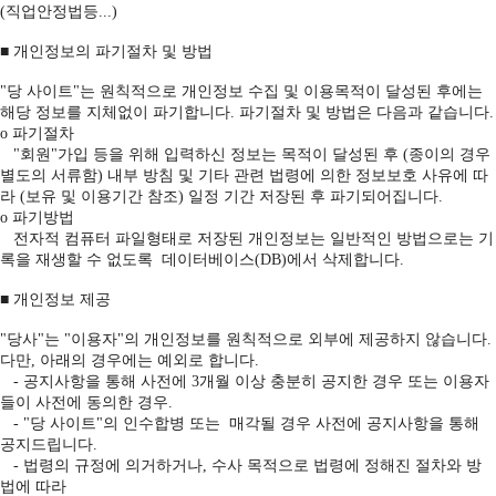
(직업안정법등...)
■ 개인정보의 파기절차 및 방법
"당 사이트"는 원칙적으로 개인정보 수집 및 이용목적이 달성된 후에는
해당 정보를 지체없이 파기합니다. 파기절차 및 방법은 다음과 같습니다.
ο 파기절차
"회원"가입 등을 위해 입력하신 정보는 목적이 달성된 후 (종이의 경우
별도의 서류함) 내부 방침 및 기타 관련 법령에 의한 정보보호 사유에 따
라 (보유 및 이용기간 참조) 일정 기간 저장된 후 파기되어집니다.
ο 파기방법
전자적 컴퓨터 파일형태로 저장된 개인정보는 일반적인 방법으로는 기
록을 재생할 수 없도록 데이터베이스(DB)에서 삭제합니다.
■ 개인정보 제공
"당사"는 "이용자"의 개인정보를 원칙적으로 외부에 제공하지 않습니다.
다만, 아래의 경우에는 예외로 합니다.
- 공지사항을 통해 사전에 3개월 이상 충분히 공지한 경우 또는 이용자
들이 사전에 동의한 경우.
- "당 사이트"의 인수합병 또는 매각될 경우 사전에 공지사항을 통해
공지드립니다.
- 법령의 규정에 의거하거나, 수사 목적으로 법령에 정해진 절차와 방
법에 따라