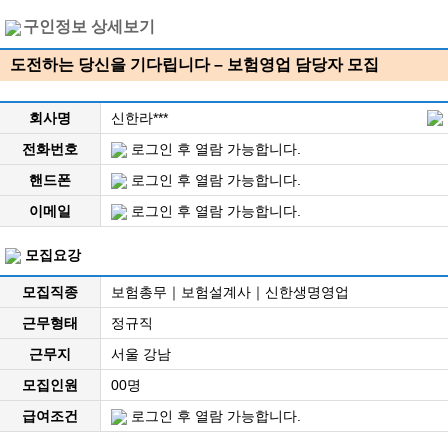
구인정보 상세보기
도전하는 당신을 기다립니다 – 보험영업 담당자 모집
회사명
신한라***
전화번호
로그인 후 열람 가능합니다.
핸드폰
로그인 후 열람 가능합니다.
이메일
로그인 후 열람 가능합니다.
모집요강
모집직종
보험총무｜보험설계사｜신한생명영업
근무형태
정규직
근무지
서울 강남
모집인원
00명
급여조건
로그인 후 열람 가능합니다.