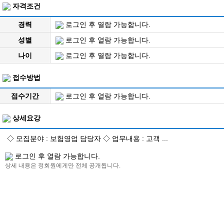
자격조건
경력
로그인 후 열람 가능합니다.
성별
로그인 후 열람 가능합니다.
나이
로그인 후 열람 가능합니다.
접수방법
접수기간
로그인 후 열람 가능합니다.
상세요강
◇ 모집분야 : 보험영업 담당자 ◇ 업무내용 : 고객 ...
로그인 후 열람 가능합니다.
상세 내용은 정회원에게만 전체 공개됩니다.