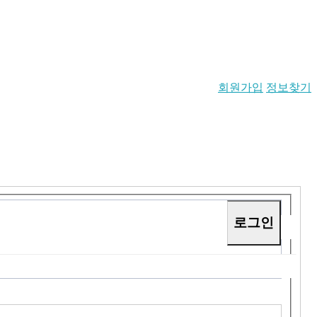
회원가입
정보찾기