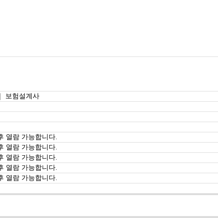
｜ 보험설계사
후 열람 가능합니다.
후 열람 가능합니다.
후 열람 가능합니다.
후 열람 가능합니다.
후 열람 가능합니다.