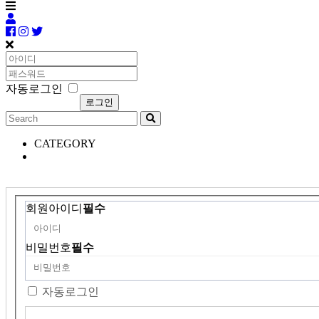
자동로그인
CATEGORY
회원아이디
필수
비밀번호
필수
자동로그인