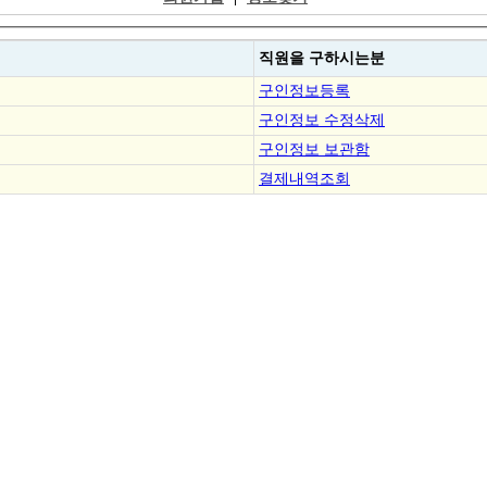
직원을
구하시는분
구인정보등록
구인정보 수정삭제
구인정보 보관함
결제내역조회