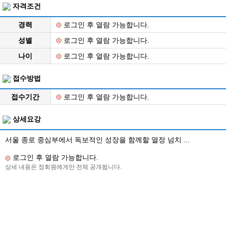
자격조건
경력
로그인 후 열람 가능합니다.
성별
로그인 후 열람 가능합니다.
나이
로그인 후 열람 가능합니다.
접수방법
접수기간
로그인 후 열람 가능합니다.
상세요강
서울 종로 중심부에서 독보적인 성장을 함께할 열정 넘치 ...
로그인 후 열람 가능합니다.
상세 내용은 정회원에게만 전체 공개됩니다.